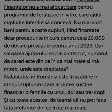
Finanțelor nu a mai alocat bani
pentru
programul de fertilizare in vitro, care ajută
cuplurile infertile să concepă. Nu mai sunt
bani pentru aceste cupluri, fiind finanțate
doar procedurile în curs pentru cele 10.000
de dosare prevăzute pentru anul 2023. Dar
valoarea ajutorului social a crescut, numărul
de cereri este din ce în ce mai mare și mă
întreb, unde este dreptatea?
Natalitatea în România este în scădere în
rândul cuplurilor care ar putea susține
financiar o familie cu unul, doi sau trei copii.
Și cu toate acestea, de teamă că nu pot face
față prețurilor din ce în ce mai mari,