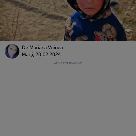
De
Mariana Voinea
Marţi, 20.02.2024