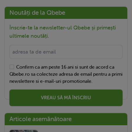
Noutăți de la Qbebe
Înscrie-te la newsletter-ul Qbebe și primești
ultimele noutăți.
Confirm ca am peste 16 ani si sunt de acord ca
Qbebe.ro sa colecteze adresa de email pentru a primi
newslettere si e-mail-uri promotionale.
VREAU SĂ MĂ ÎNSCRIU
Articole asemănătoare