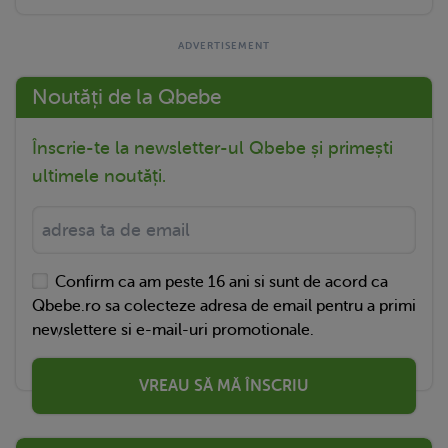
Noutăți de la Qbebe
Înscrie-te la newsletter-ul Qbebe și primești
ultimele noutăți.
Confirm ca am peste 16 ani si sunt de acord ca
Qbebe.ro sa colecteze adresa de email pentru a primi
newslettere si e-mail-uri promotionale.
VREAU SĂ MĂ ÎNSCRIU