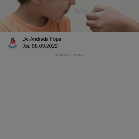
De Andrada Popa
Joi, 08.09.2022