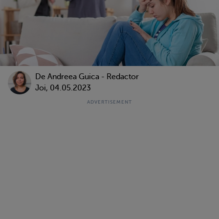
De
Andreea Guica - Redactor
Joi, 04.05.2023