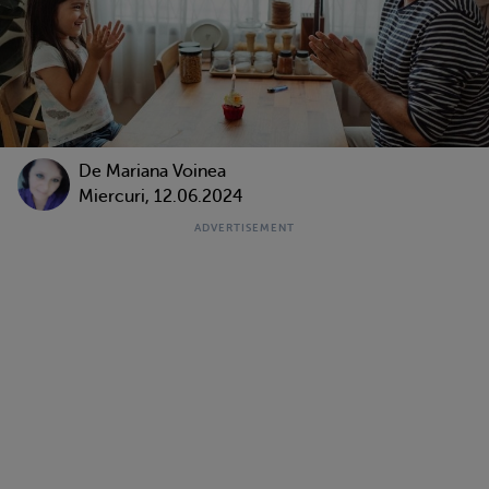
De
Mariana Voinea
Miercuri, 12.06.2024