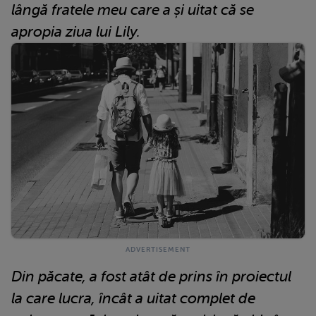
lângă fratele meu care a și uitat că se
apropia ziua lui Lily.
Din păcate, a fost atât de prins în proiectul
la care lucra, încât a uitat complet de