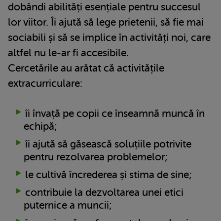
dobândi abilități esențiale pentru succesul
lor viitor. Îi ajută să lege prietenii, să fie mai
sociabili și să se implice în activități noi, care
altfel nu le-ar fi accesibile.
Cercetările au arătat că activitățile
extracurriculare:
îi învață pe copii ce înseamnă muncă în
echipă;
îi ajută să găsească soluțiile potrivite
pentru rezolvarea problemelor;
le cultivă încrederea și stima de sine;
contribuie la dezvoltarea unei etici
puternice a muncii;