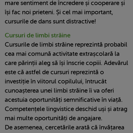
mare sentiment de încredere și cooperare și
își fac noi prieteni. Și cel mai important,
cursurile de dans sunt distractive!
Cursuri de limbi străine
Cursurile de limbi străine reprezintă probabil
cea mai comună activitate extrașcolară la
care părinții aleg să își înscrie copiii. Adevărul
este că astfel de cursuri reprezintă o
investiție în viitorul copilului, întrucât
cunoașterea unei limbi străine îi va oferi
acestuia oportunități semnificative în viață.
Competențele lingvistice deschid uși și atrag
mai multe oportunități de angajare.
De asemenea, cercetările arată că învățarea