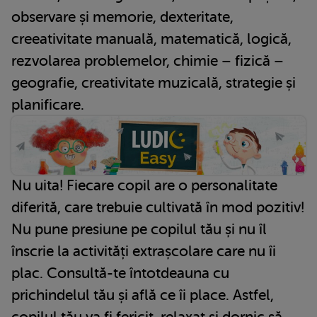
observare și memorie, dexteritate,
creeativitate manuală, matematică, logică,
rezvolarea problemelor, chimie – fizică –
geografie, creativitate muzicală, strategie și
planificare.
Nu uita! Fiecare copil are o personalitate
diferită, care trebuie cultivată în mod pozitiv!
Nu pune presiune pe copilul tău și nu îl
înscrie la activități extrașcolare care nu îi
plac. Consultă-te întotdeauna cu
prichindelul tău și află ce îi place. Astfel,