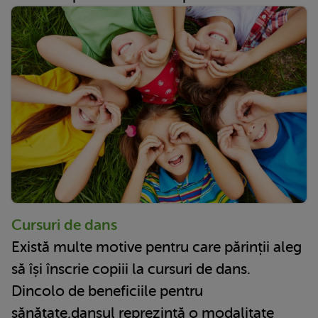
Cursuri de dans
Există multe motive pentru care părinții aleg
să își înscrie copiii la cursuri de dans.
Dincolo de beneficiile pentru
sănătate,dansul reprezintă o modalitate