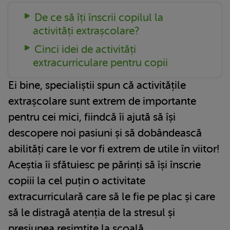
De ce să îți înscrii copilul la
activități extrașcolare?
Cinci idei de activități
extracurriculare pentru copii
Ei bine, specialiștii spun că activitățile
extrașcolare sunt extrem de importante
pentru cei mici, fiindcă îi ajută să își
descopere noi pasiuni și să dobândească
abilități care le vor fi extrem de utile în viitor!
Aceștia îi sfătuiesc pe părinți să își înscrie
copiii la cel puțin o activitate
extracurriculară care să le fie pe plac și care
să le distragă atenția de la stresul și
presiunea resimțite la școală.