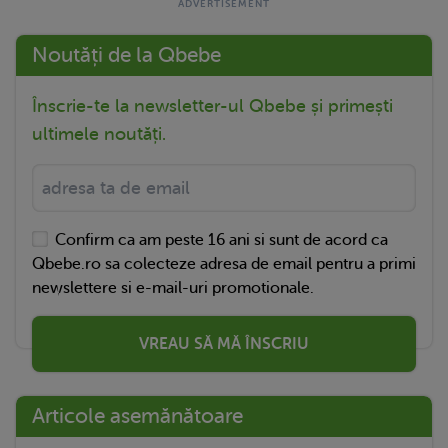
Noutăți de la Qbebe
Înscrie-te la newsletter-ul Qbebe și primești
ultimele noutăți.
Confirm ca am peste 16 ani si sunt de acord ca
Qbebe.ro sa colecteze adresa de email pentru a primi
newslettere si e-mail-uri promotionale.
VREAU SĂ MĂ ÎNSCRIU
Articole asemănătoare