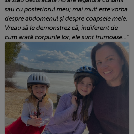
sau cu posteriorul meu; mai mult este vorba
despre abdomenul și despre coapsele mele.
Vreau să le demonstrez că, indiferent de
cum arată corpurile lor, ele sunt frumoase...”