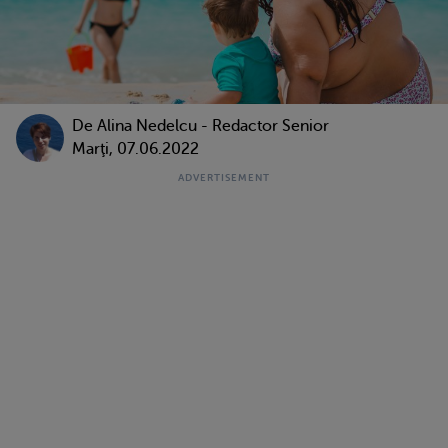
De
Alina Nedelcu - Redactor Senior
Marţi, 07.06.2022