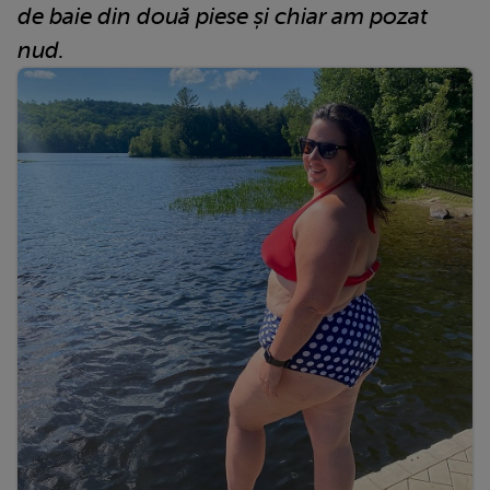
de baie din două piese și chiar am pozat
nud.