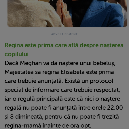
Regina este prima care află despre nașterea
copilului
Dacă Meghan va da naștere unui bebeluș,
Majestatea sa regina Elisabeta este prima
care trebuie anunțată. Există un protocol
special de informare care trebuie respectat,
iar o regulă principală este că nici o naștere
regală nu poate fi anunțată între orele 22.00
și 8 dimineață, pentru că nu poate fi trezită
regina-mamă înainte de ora opt.