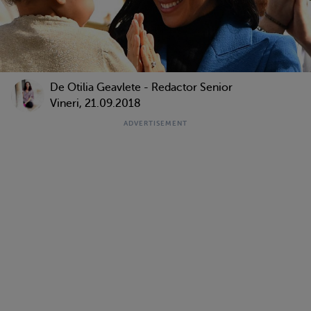
De
Otilia Geavlete - Redactor Senior
Vineri, 21.09.2018