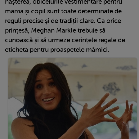
nașterea, obiceiurile vestimentare pentru
mama și copil sunt toate determinate de
reguli precise și de tradiții clare. Ca orice
prințesă, Meghan Markle trebuie să
cunoască și să urmeze cerințele regale de
eticheta pentru proaspetele mămici.