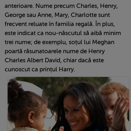
anterioare. Nume precum Charles, Henry,
George sau Anne, Mary, Charlotte sunt
frecvent reluate în familia regală. În plus,
este indicat ca nou-născutul să aibă minim
trei nume; de exemplu, soțul lui Meghan
poartă răsunatoarele nume de Henry
Charles Albert David, chiar dacă este
cunoscut ca prințul Harry.