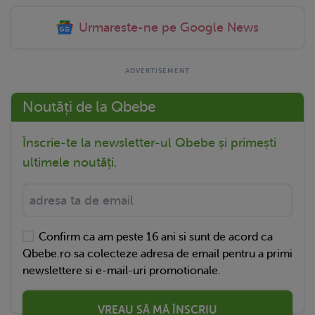
Urmareste-ne pe Google News
Noutăți de la Qbebe
Înscrie-te la newsletter-ul Qbebe și primești
ultimele noutăți.
Confirm ca am peste 16 ani si sunt de acord ca
Qbebe.ro sa colecteze adresa de email pentru a primi
newslettere si e-mail-uri promotionale.
VREAU SĂ MĂ ÎNSCRIU