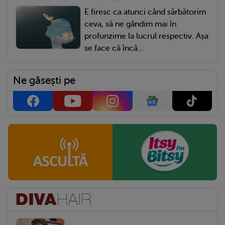
E firesc ca atunci când sărbătorim
ceva, să ne gândim mai în
profunzime la lucrul respectiv. Așa
se face că încă...
Ne găsești pe