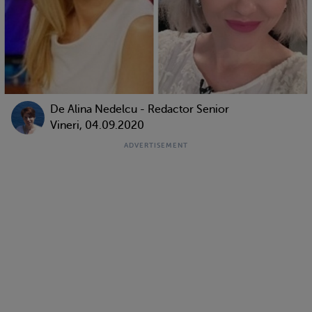
De
Alina Nedelcu - Redactor Senior
Vineri, 04.09.2020