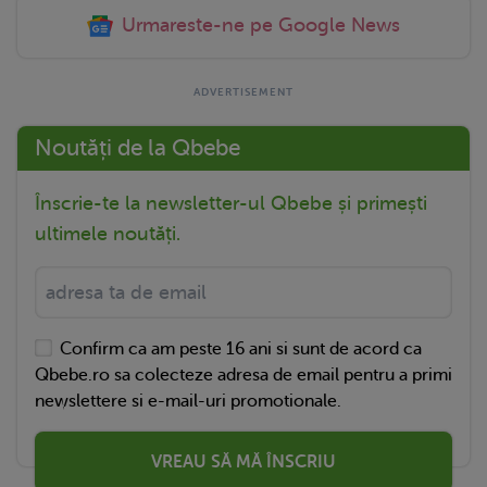
Urmareste-ne pe Google News
Noutăți de la Qbebe
Înscrie-te la newsletter-ul Qbebe și primești
ultimele noutăți.
Confirm ca am peste 16 ani si sunt de acord ca
Qbebe.ro sa colecteze adresa de email pentru a primi
newslettere si e-mail-uri promotionale.
VREAU SĂ MĂ ÎNSCRIU