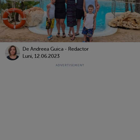
De
Andreea Guica - Redactor
Luni, 12.06.2023