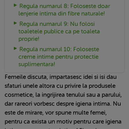
Regula numarul 8: Foloseste doar
lenjerie intima din fibre naturale!
Regula numarul 9: Nu folosi
toaletele publice ca pe toaleta
proprie!
Regula numarul 10: Foloseste
creme intime pentru protectie
suplimentara!
Femeile discuta, impartasesc idei si isi dau
sfaturi unele altora cu privire la produsele
cosmetice, la ingrijirea tenului sau a parului,
dar rareori vorbesc despre igiena intima. Nu
este de mirare, vor spune multe femei,
pentru ca exista un motiv pentru care igiena