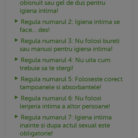
obisnuit sau gel de dus pentru
igiena intima!
Regula numarul 2: Igiena intima se
face... des!
Regula numarul 3: Nu folosi bureti
sau manusi pentru igiena intima!
Regula numarul 4: Nu uita cum
trebuie sa te stergi!
Regula numarul 5: Foloseste corect
tampoanele si absorbantele!
Regula numarul 6: Nu folosi
lenjeria intima a altor persoane!
Regula numarul 7: Igiena intima
inainte si dupa actul sexual este
obligatorie!