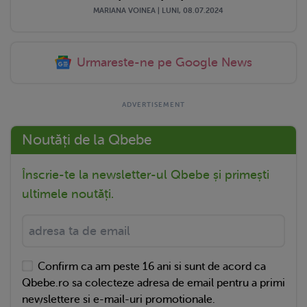
MARIANA VOINEA | LUNI, 08.07.2024
Urmareste-ne pe Google News
Noutăți de la Qbebe
Înscrie-te la newsletter-ul Qbebe și primești
ultimele noutăți.
Confirm ca am peste 16 ani si sunt de acord ca
Qbebe.ro sa colecteze adresa de email pentru a primi
newslettere si e-mail-uri promotionale.