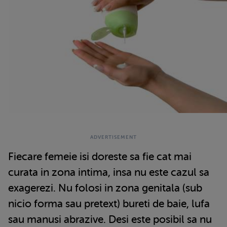
Fiecare femeie isi doreste sa fie cat mai
curata in zona intima, insa nu este cazul sa
exagerezi. Nu folosi in zona genitala (sub
nicio forma sau pretext) bureti de baie, lufa
sau manusi abrazive. Desi este posibil sa nu