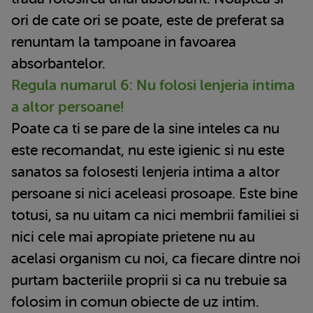
ori de cate ori se poate, este de preferat sa
renuntam la tampoane in favoarea
absorbantelor.
Regula numarul 6: Nu folosi lenjeria intima
a altor persoane!
Poate ca ti se pare de la sine inteles ca nu
este recomandat, nu este igienic si nu este
sanatos sa folosesti lenjeria intima a altor
persoane si nici aceleasi prosoape. Este bine
totusi, sa nu uitam ca nici membrii familiei si
nici cele mai apropiate prietene nu au
acelasi organism cu noi, ca fiecare dintre noi
purtam bacteriile proprii si ca nu trebuie sa
folosim in comun obiecte de uz intim.