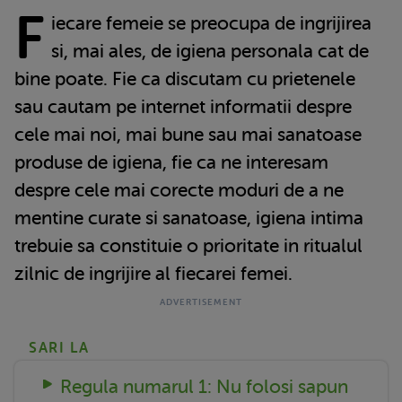
F
iecare femeie se preocupa de ingrijirea
si, mai ales, de igiena personala cat de
bine poate. Fie ca discutam cu prietenele
sau cautam pe internet informatii despre
cele mai noi, mai bune sau mai sanatoase
produse de igiena, fie ca ne interesam
despre cele mai corecte moduri de a ne
mentine curate si sanatoase, igiena intima
trebuie sa constituie o prioritate in ritualul
zilnic de ingrijire al fiecarei femei.
SARI LA
Regula numarul 1: Nu folosi sapun