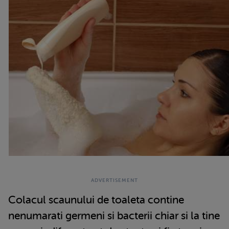
Colacul scaunului de toaleta contine
nenumarati germeni si bacterii chiar si la tine