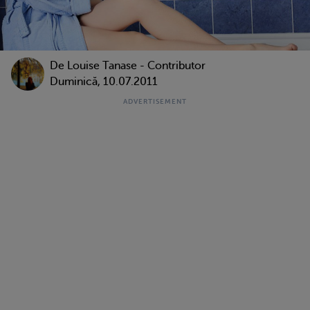
De
Louise Tanase - Contributor
Duminică, 10.07.2011