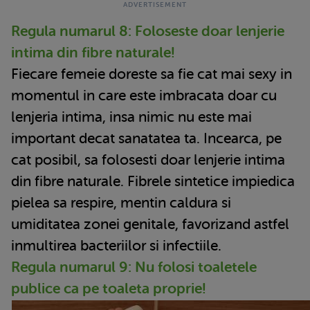
Regula numarul 8: Foloseste doar lenjerie
intima din fibre naturale!
Fiecare femeie doreste sa fie cat mai sexy in
momentul in care este imbracata doar cu
lenjeria intima, insa nimic nu este mai
important decat sanatatea ta. Incearca, pe
cat posibil, sa folosesti doar lenjerie intima
din fibre naturale. Fibrele sintetice impiedica
pielea sa respire, mentin caldura si
umiditatea zonei genitale, favorizand astfel
inmultirea bacteriilor si infectiile.
Regula numarul 9: Nu folosi toaletele
publice ca pe toaleta proprie!