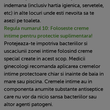
indemana (inclusiv hartia igienica, servetele,
etc) in alte locuri unde esti nevoita sa te
asezi pe toaleta.
Regula numarul 10: Foloseste creme
intime pentru protectie suplimentara!
Protejeaza-te impotriva bacteriilor si
uscaciunii zonei intime folosind creme
special create in acest scop. Medicii
ginecologi recomanda aplicarea cremelor
intime protectoare chiar si inainte de baia in
mare sau piscina. Cremele intime au in
componenta anumite substante antiseptice
care nu vor da nicio sansa bacteriilor sau
altor agenti patogeni.