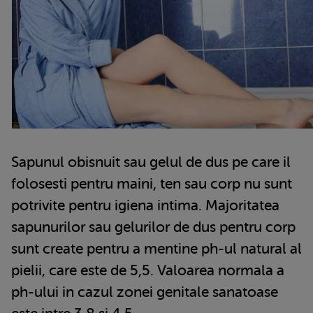
Sapunul obisnuit sau gelul de dus pe care il
folosesti pentru maini, ten sau corp nu sunt
potrivite pentru igiena intima. Majoritatea
sapunurilor sau gelurilor de dus pentru corp
sunt create pentru a mentine ph-ul natural al
pielii, care este de 5,5. Valoarea normala a
ph-ului in cazul zonei genitale sanatoase