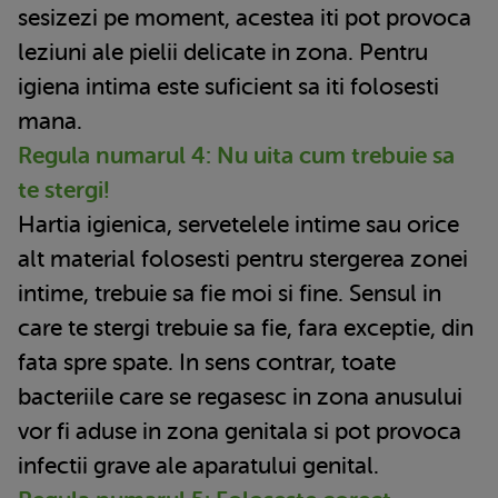
sesizezi pe moment, acestea iti pot provoca
leziuni ale pielii delicate in zona. Pentru
igiena intima este suficient sa iti folosesti
mana.
Regula numarul 4: Nu uita cum trebuie sa
te stergi!
Hartia igienica, servetelele intime sau orice
alt material folosesti pentru stergerea zonei
intime, trebuie sa fie moi si fine. Sensul in
care te stergi trebuie sa fie, fara exceptie, din
fata spre spate. In sens contrar, toate
bacteriile care se regasesc in zona anusului
vor fi aduse in zona genitala si pot provoca
infectii grave ale aparatului genital.