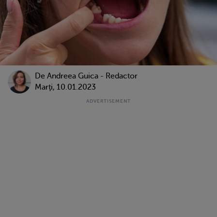
De
Andreea Guica - Redactor
Marţi, 10.01.2023