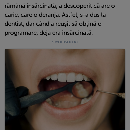
rămână însărcinată, a descoperit că are o
carie, care o deranja. Astfel, s-a dus la
dentist, dar când a reușit să obțină o
programare, deja era însărcinată.