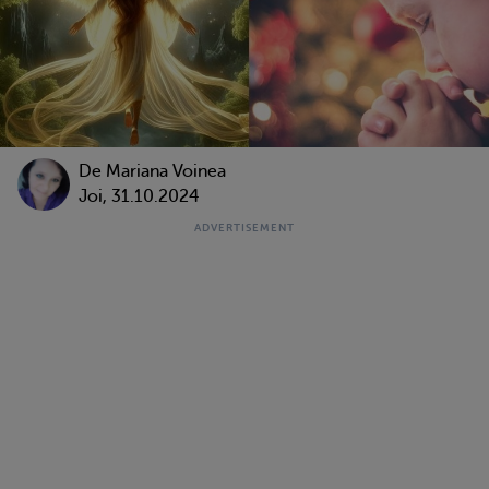
De
Mariana Voinea
Joi, 31.10.2024