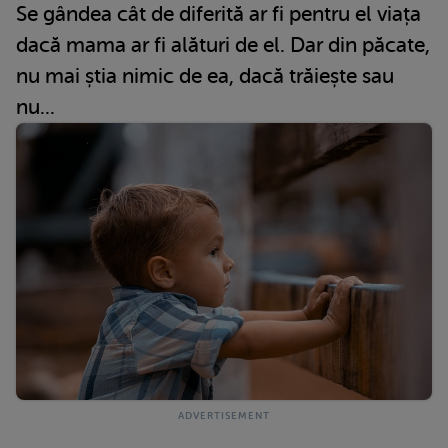
Se gândea cât de diferită ar fi pentru el viața
dacă mama ar fi alături de el. Dar din păcate,
nu mai știa nimic de ea, dacă trăiește sau
nu...