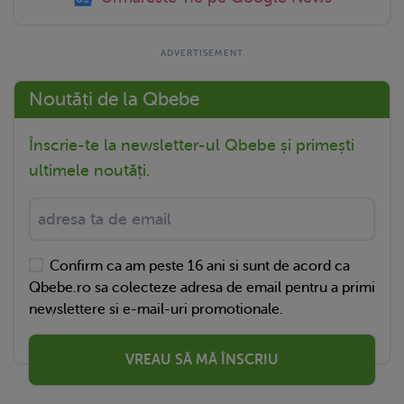
Noutăți de la Qbebe
Înscrie-te la newsletter-ul Qbebe și primești
ultimele noutăți.
Confirm ca am peste 16 ani si sunt de acord ca
Qbebe.ro sa colecteze adresa de email pentru a primi
newslettere si e-mail-uri promotionale.
VREAU SĂ MĂ ÎNSCRIU