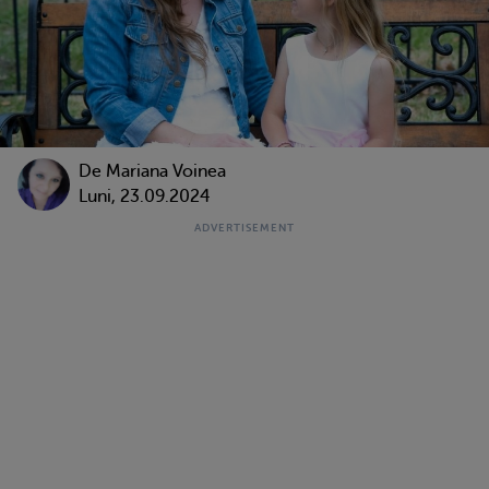
De
Mariana Voinea
Luni, 23.09.2024