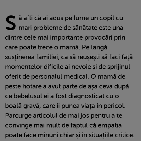
S
ă afli că ai adus pe lume un copil cu
mari probleme de sănătate este una
dintre cele mai importante provocări prin
care poate trece o mamă. Pe lângă
susținerea familiei, ca să reușești să faci față
momentelor dificile ai nevoie și de sprijinul
oferit de personalul medical. O mamă de
peste hotare a avut parte de așa ceva după
ce bebelușul ei a fost diagnosticat cu o
boală gravă, care îi punea viața în pericol.
Parcurge articolul de mai jos pentru a te
convinge mai mult de faptul că empatia
poate face minuni chiar și în situațiile critice.