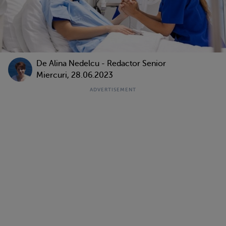
De
Alina Nedelcu - Redactor Senior
Miercuri, 28.06.2023