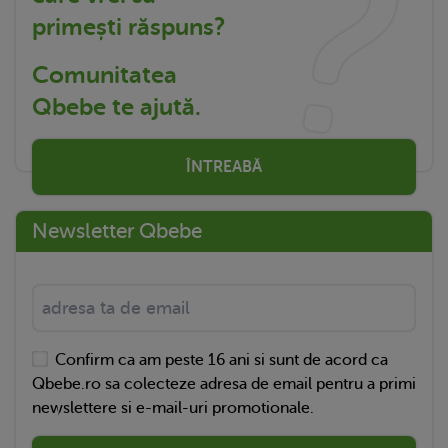
primești răspuns?
Comunitatea
Qbebe te ajută.
ÎNTREABĂ
Newsletter Qbebe
Confirm ca am peste 16 ani si sunt de acord ca
Qbebe.ro sa colecteze adresa de email pentru a primi
newslettere si e-mail-uri promotionale.