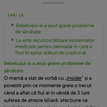
SARI LA
Bebelușul ei a avut grave probleme
de sănătate
Le este recunoscătoare asistentelor
medicale pentru perioada în care a
fost în spital alături de copilul ei
Bebelușul ei a avut grave probleme de
sănătate
O mamă a stat de vorbă cu „
Insider
” și a
povestit prin ce momente grele a trecut
când a aflat că fiul ei în vârstă de 3 luni
suferea de atrezie biliară: afecțiune ce