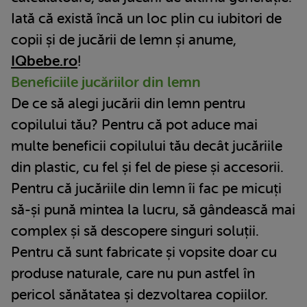
Iată că există încă un loc plin cu iubitori de
copii și de jucării de lemn și anume,
IQbebe.ro
!
Beneficiile jucăriilor din lemn
De ce să alegi jucării din lemn pentru
copilului tău? Pentru că pot aduce mai
multe beneficii copilului tău decât jucăriile
din plastic, cu fel și fel de piese și accesorii.
Pentru că jucăriile din lemn îi fac pe micuți
să-și pună mintea la lucru, să gândească mai
complex și să descopere singuri soluții.
Pentru că sunt fabricate și vopsite doar cu
produse naturale, care nu pun astfel în
pericol sănătatea și dezvoltarea copiilor.