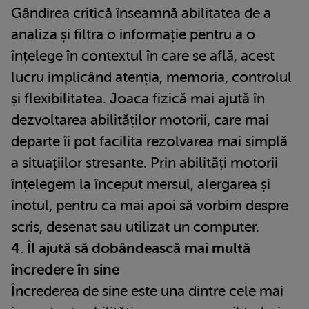
Gândirea critică înseamnă abilitatea de a
analiza și filtra o informație pentru a o
înțelege în contextul în care se află, acest
lucru implicând atenția, memoria, controlul
și flexibilitatea. Joaca fizică mai ajută în
dezvoltarea abilităților motorii, care mai
departe îi pot facilita rezolvarea mai simplă
a situațiilor stresante. Prin abilități motorii
înțelegem la început mersul, alergarea și
înotul, pentru ca mai apoi să vorbim despre
scris, desenat sau utilizat un computer.
4. Îl ajută să dobândească mai multă
încredere în sine
Încrederea de sine este una dintre cele mai