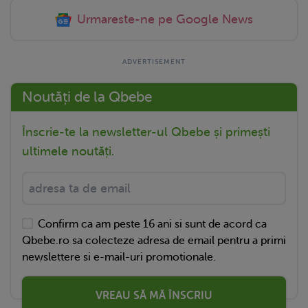
Urmareste-ne pe Google News
Noutăți de la Qbebe
Înscrie-te la newsletter-ul Qbebe și primești
ultimele noutăți.
Confirm ca am peste 16 ani si sunt de acord ca
Qbebe.ro sa colecteze adresa de email pentru a primi
newslettere si e-mail-uri promotionale.
VREAU SĂ MĂ ÎNSCRIU