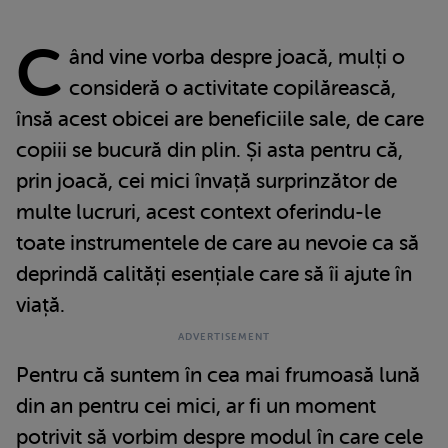
C
ând vine vorba despre joacă, mulți o
consideră o activitate copilărească,
însă acest obicei are beneficiile sale, de care
copiii se bucură din plin. Și asta pentru că,
prin joacă, cei mici învață surprinzător de
multe lucruri, acest context oferindu-le
toate instrumentele de care au nevoie ca să
deprindă calități esențiale care să îi ajute în
viață.
Pentru că suntem în cea mai frumoasă lună
din an pentru cei mici, ar fi un moment
potrivit să vorbim despre modul în care cele