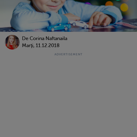
De
Corina Naftanaila
Marţi, 11.12.2018