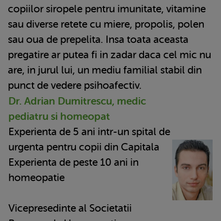
copiilor siropele pentru imunitate, vitamine
sau diverse retete cu miere, propolis, polen
sau oua de prepelita. Insa toata aceasta
pregatire ar putea fi in zadar daca cel mic nu
are, in jurul lui, un mediu familial stabil din
punct de vedere psihoafectiv.
Dr. Adrian Dumitrescu, medic
pediatru si homeopat
Experienta de 5 ani intr-un spital de
urgenta pentru copii din Capitala
Experienta de peste 10 ani in
homeopatie
Vicepresedinte al Societatii