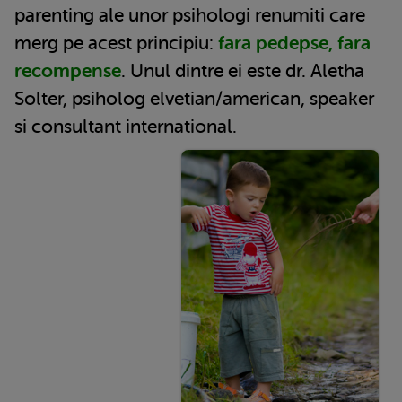
parenting ale unor psihologi renumiti care
merg pe acest principiu:
fara pedepse, fara
recompense
. Unul dintre ei este dr. Aletha
Solter, psiholog elvetian/american, speaker
si consultant international.