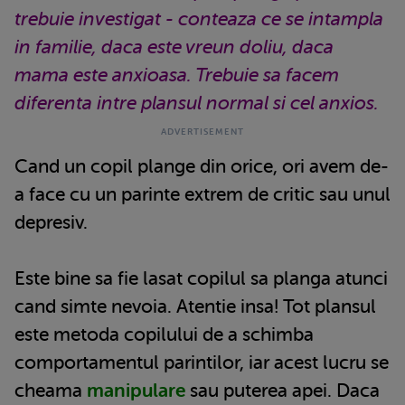
trebuie investigat - conteaza ce se intampla
in familie, daca este vreun doliu, daca
mama este anxioasa. Trebuie sa facem
diferenta intre plansul normal si cel anxios.
Cand un copil plange din orice, ori avem de-
a face cu un parinte extrem de critic sau unul
depresiv.
Este bine sa fie lasat copilul sa planga atunci
cand simte nevoia. Atentie insa! Tot plansul
este metoda copilului de a schimba
comportamentul parintilor, iar acest lucru se
cheama
manipulare
sau puterea apei. Daca