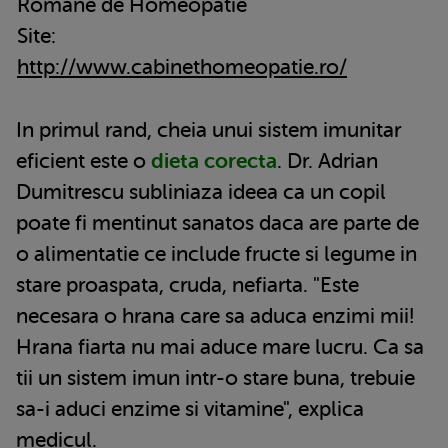
Romane de Homeopatie
Site:
http://www.cabinethomeopatie.ro/
In primul rand, cheia unui sistem imunitar
eficient este o
dieta corecta
. Dr. Adrian
Dumitrescu subliniaza ideea ca un copil
poate fi mentinut sanatos daca are parte de
o alimentatie ce include fructe si legume in
stare proaspata, cruda, nefiarta. "Este
necesara o hrana care sa aduca enzimi mii!
Hrana fiarta nu mai aduce mare lucru. Ca sa
tii un sistem imun intr-o stare buna, trebuie
sa-i aduci enzime si vitamine", explica
medicul.