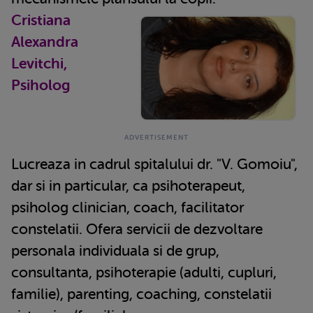
Cristiana
Alexandra
Levitchi,
Psiholog
Lucreaza in cadrul spitalului dr. "V. Gomoiu",
dar si in particular, ca psihoterapeut,
psiholog clinician, coach, facilitator
constelatii. Ofera servicii de dezvoltare
personala individuala si de grup,
consultanta, psihoterapie (adulti, cupluri,
familie), parenting, coaching, constelatii