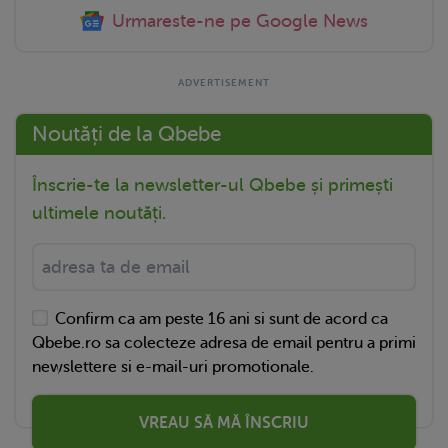
Urmareste-ne pe Google News
Noutăți de la Qbebe
Înscrie-te la newsletter-ul Qbebe și primești
ultimele noutăți.
Confirm ca am peste 16 ani si sunt de acord ca
Qbebe.ro sa colecteze adresa de email pentru a primi
newslettere si e-mail-uri promotionale.
VREAU SĂ MĂ ÎNSCRIU