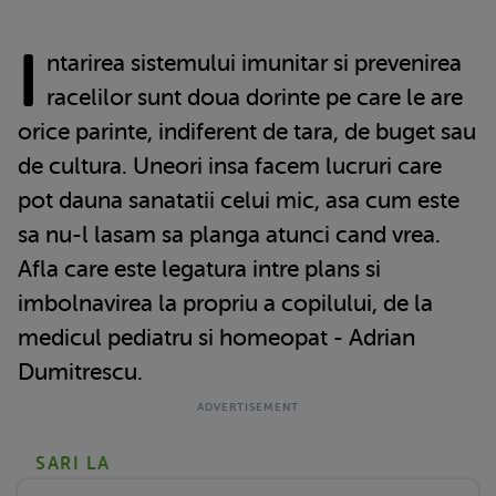
I
ntarirea sistemului imunitar si prevenirea
racelilor sunt doua dorinte pe care le are
orice parinte, indiferent de tara, de buget sau
de cultura. Uneori insa facem lucruri care
pot dauna sanatatii celui mic, asa cum este
sa nu-l lasam sa planga atunci cand vrea.
Afla care este legatura intre plans si
imbolnavirea la propriu a copilului, de la
medicul pediatru si homeopat - Adrian
Dumitrescu.
SARI LA