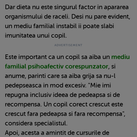
Dar dieta nu este singurul factor in apararea
organismului de raceli. Desi nu pare evident,
un mediu familial instabil ii poate slabi
imunitatea unui copil.
Este important ca un copil sa aiba un
mediu
familial psihoafectiv corespunzator
, si
anume, parinti care sa aiba grija sa nu-l
pedepseasca in mod excesiv. "Mie imi
repugna inclusiv ideea de pedeapsa si de
recompensa. Un copil corect crescut este
crescut fara pedeapsa si fara recompensa",
considera specialistul.
Apoi, acesta a amintit de cursurile de