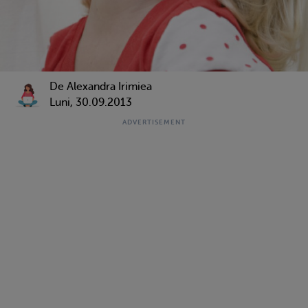
De Alexandra Irimiea
Luni, 30.09.2013