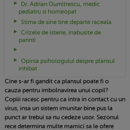
Dr. Adrian Dumitrescu, medic
pediatru si homeopat
Stima de sine tine departe raceala
Crizele de isterie, inabusite de
parinti
Opinia psihologului despre plansul
inhibat
Cine s-ar fi gandit ca plansul poate fi o
cauza pentru imbolnavirea unui copil?
Copiii racesc pentru ca intra in contact cu un
virus, insa un sistem imunitar bine pus la
punct ar trebui sa nu cedeze usor. Sezonul
rece determina multe mamici sa le ofere