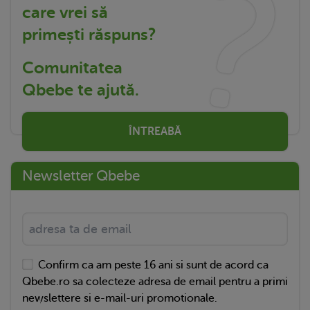
care vrei să
primești răspuns?
Comunitatea
Qbebe te ajută.
ÎNTREABĂ
Newsletter Qbebe
Confirm ca am peste 16 ani si sunt de acord ca
Qbebe.ro sa colecteze adresa de email pentru a primi
newslettere si e-mail-uri promotionale.