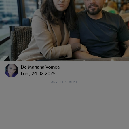
De
Mariana Voinea
Luni, 24.02.2025