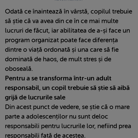
Odată ce înaintează în vârstă, copilul trebuie
să știe că va avea din ce în ce mai multe
lucruri de făcut, iar abilitatea de a-și face un
program organizat poate face diferența
dintre o viață ordonată și una care să fie
dominată de haos, de mult stres și de
oboseală.
Pentru a se transforma într-un adult
responsabil, un copil trebuie să știe să aibă
grijă de lucrurile sale
Din acest punct de vedere, se știe că o mare
parte a adolescenților nu sunt deloc
responsabili pentru lucrurile lor, nefiind prea
responsabili față de acestea.