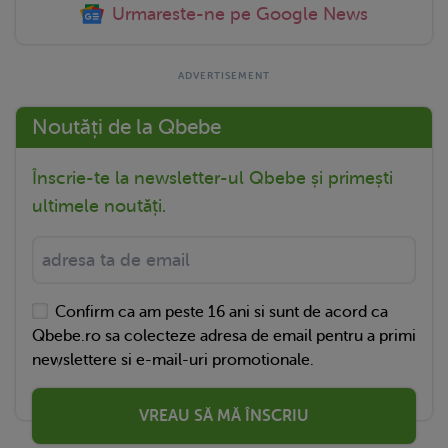
Urmareste-ne pe Google News
Noutăți de la Qbebe
Înscrie-te la newsletter-ul Qbebe și primești
ultimele noutăți.
Confirm ca am peste 16 ani si sunt de acord ca
Qbebe.ro sa colecteze adresa de email pentru a primi
newslettere si e-mail-uri promotionale.
VREAU SĂ MĂ ÎNSCRIU