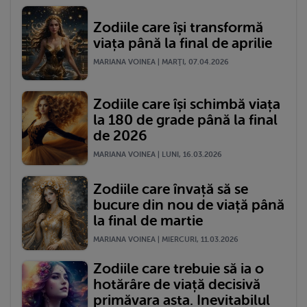
Zodiile care își transformă
viața până la final de aprilie
MARIANA VOINEA | MARŢI, 07.04.2026
Zodiile care își schimbă viața
la 180 de grade până la final
de 2026
MARIANA VOINEA | LUNI, 16.03.2026
Zodiile care învață să se
bucure din nou de viață până
la final de martie
MARIANA VOINEA | MIERCURI, 11.03.2026
Zodiile care trebuie să ia o
hotărâre de viață decisivă
primăvara asta. Inevitabilul