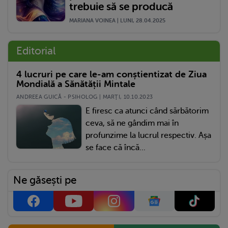
trebuie să se producă
MARIANA VOINEA | LUNI, 28.04.2025
Editorial
4 lucruri pe care le-am conștientizat de Ziua
Mondială a Sănătății Mintale
ANDREEA GUICĂ - PSIHOLOG | MARŢI, 10.10.2023
E firesc ca atunci când sărbătorim
ceva, să ne gândim mai în
profunzime la lucrul respectiv. Așa
se face că încă...
Ne găsești pe