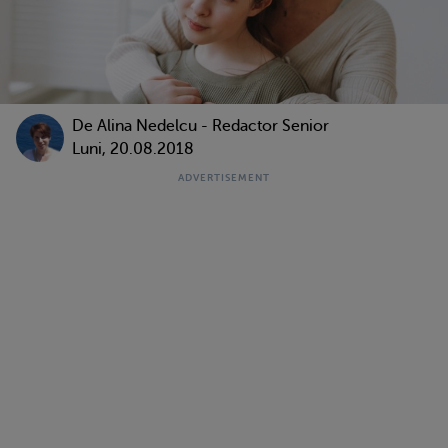
De
Alina Nedelcu - Redactor Senior
Luni, 20.08.2018