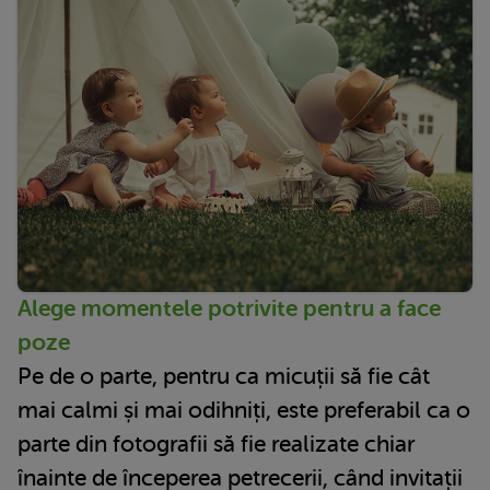
Alege momentele potrivite pentru a face
poze
Pe de o parte, pentru ca micuții să fie cât
mai calmi și mai odihniți, este preferabil ca o
parte din fotografii să fie realizate chiar
înainte de începerea petrecerii, când invitații