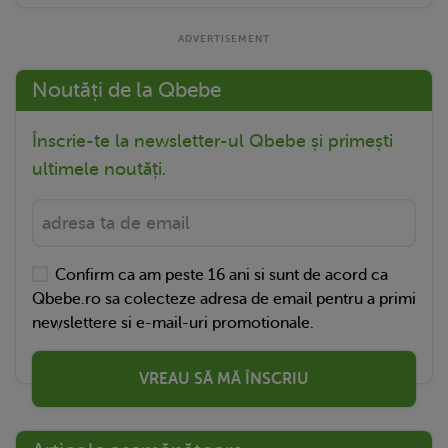
Noutăți de la Qbebe
Înscrie-te la newsletter-ul Qbebe și primești
ultimele noutăți.
Confirm ca am peste 16 ani si sunt de acord ca
Qbebe.ro sa colecteze adresa de email pentru a primi
newslettere si e-mail-uri promotionale.
VREAU SĂ MĂ ÎNSCRIU