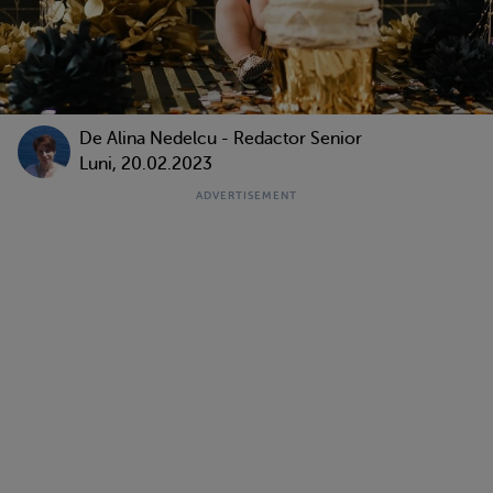
De
Alina Nedelcu - Redactor Senior
Luni, 20.02.2023