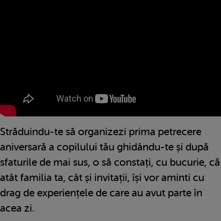
Străduindu-te să organizezi prima petrecere
aniversară a copilului tău ghidându-te și după
sfaturile de mai sus, o să constați, cu bucurie, că
atât familia ta, cât și invitații, își vor aminti cu
drag de experiențele de care au avut parte în
acea zi.