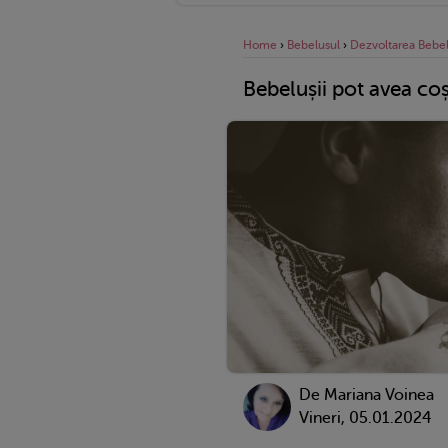
Home
›
Bebelusul
›
Dezvoltarea Bebel
Bebelușii pot avea co
De
Mariana Voinea
Vineri, 05.01.2024