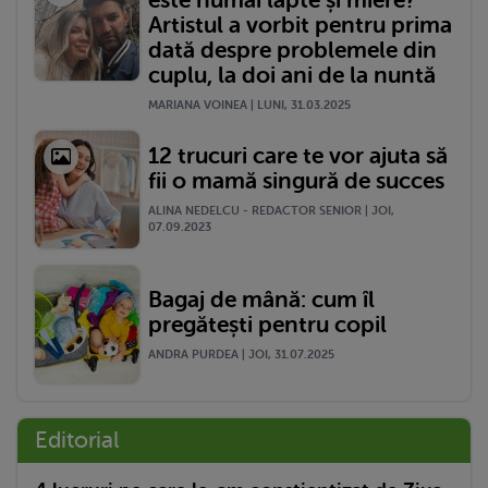
Artistul a vorbit pentru prima
dată despre problemele din
cuplu, la doi ani de la nuntă
MARIANA VOINEA | LUNI, 31.03.2025
12 trucuri care te vor ajuta să
fii o mamă singură de succes
ALINA NEDELCU - REDACTOR SENIOR | JOI,
07.09.2023
Bagaj de mână: cum îl
pregătești pentru copil
ANDRA PURDEA | JOI, 31.07.2025
Editorial