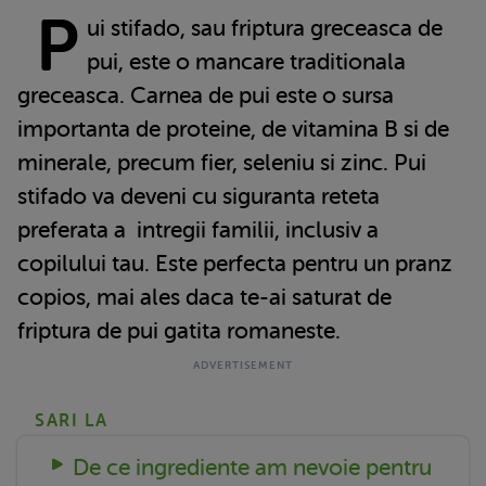
P
ui stifado, sau friptura greceasca de
pui, este o mancare traditionala
greceasca. Carnea de pui este o sursa
importanta de proteine, de vitamina B si de
minerale, precum fier, seleniu si zinc.
Pui
stifado va deveni cu siguranta reteta
preferata a intregii familii, inclusiv a
copilului tau. Este perfecta pentru un pranz
copios, mai ales daca te-ai saturat de
friptura de pui gatita romaneste.
SARI LA
De ce ingrediente am nevoie pentru