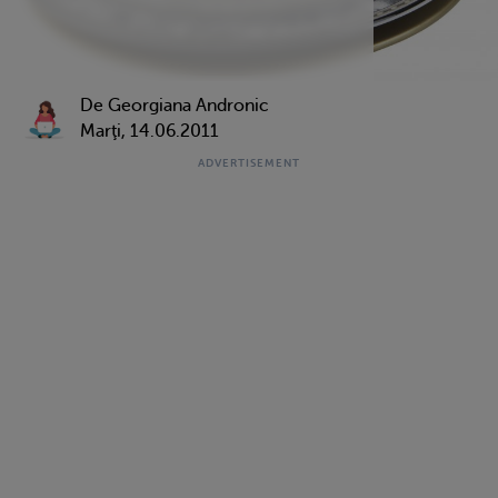
De Georgiana Andronic
Marţi, 14.06.2011