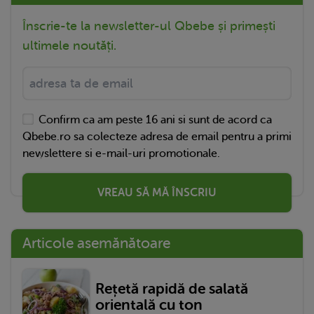
Înscrie-te la newsletter-ul Qbebe și primești
ultimele noutăți.
Confirm ca am peste 16 ani si sunt de acord ca
Qbebe.ro sa colecteze adresa de email pentru a primi
newslettere si e-mail-uri promotionale.
VREAU SĂ MĂ ÎNSCRIU
Articole asemănătoare
Rețetă rapidă de salată
orientală cu ton