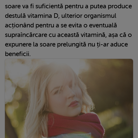
soare va fi suficientă pentru a putea produce
destulă vitamina D, ulterior organismul
acționând pentru a se evita o eventuală
supraîncărcare cu această vitamină, așa că o
expunere la soare prelungită nu ți-ar aduce
beneficii.