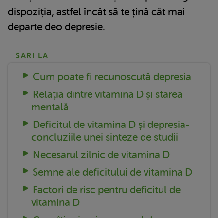
dispoziția, astfel încât să te țină cât mai
departe deo depresie.
SARI LA
Cum poate fi recunoscută depresia
Relația dintre vitamina D și starea
mentală
Deficitul de vitamina D și depresia-
concluziile unei sinteze de studii
Necesarul zilnic de vitamina D
Semne ale deficitului de vitamina D
Factori de risc pentru deficitul de
vitamina D