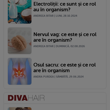
Electroliții: ce sunt și ce rol
au în organism?
ANDREEA BITAR | LUNI, 28.10.2024
Nervul vag: ce este și ce rol
are în organism?
ANDREEA BITAR | DUMINICĂ, 02.08.2026
Osul sacru: ce este și ce rol
are în organism
ANDRA PURDEA | SÂMBĂTĂ, 29.06.2024