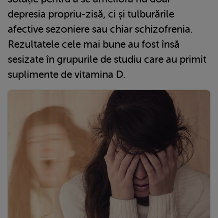
depresia propriu-zisă, ci și tulburările
afective sezoniere sau chiar schizofrenia.
Rezultatele cele mai bune au fost însă
sesizate în grupurile de studiu care au primit
suplimente de vitamina D.