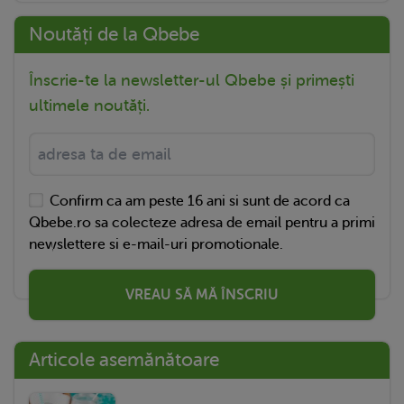
Noutăți de la Qbebe
Înscrie-te la newsletter-ul Qbebe și primești
ultimele noutăți.
Confirm ca am peste 16 ani si sunt de acord ca
Qbebe.ro sa colecteze adresa de email pentru a primi
newslettere si e-mail-uri promotionale.
VREAU SĂ MĂ ÎNSCRIU
Articole asemănătoare