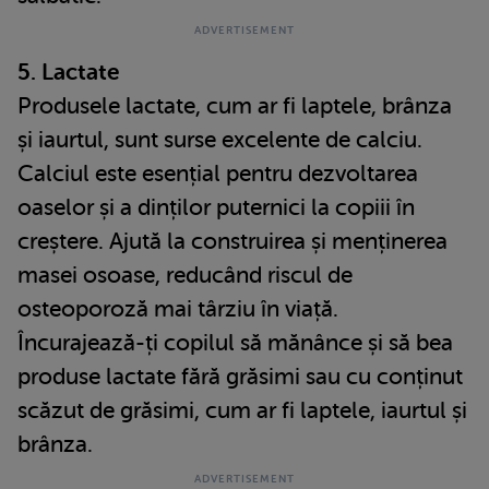
5. Lactate
Produsele lactate, cum ar fi laptele, brânza
și iaurtul, sunt surse excelente de calciu.
Calciul este esențial pentru dezvoltarea
oaselor și a dinților puternici la copiii în
creștere. Ajută la construirea și menținerea
masei osoase, reducând riscul de
osteoporoză mai târziu în viață.
Încurajează-ți copilul să mănânce și să bea
produse lactate fără grăsimi sau cu conținut
scăzut de grăsimi, cum ar fi laptele, iaurtul și
brânza.