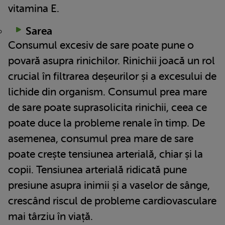
vitamina E.
Sarea
Consumul excesiv de sare poate pune o
povară asupra rinichilor. Rinichii joacă un rol
crucial în filtrarea deșeurilor și a excesului de
lichide din organism. Consumul prea mare
de sare poate suprasolicita rinichii, ceea ce
poate duce la probleme renale în timp. De
asemenea, consumul prea mare de sare
poate crește tensiunea arterială, chiar și la
copii. Tensiunea arterială ridicată pune
presiune asupra inimii și a vaselor de sânge,
crescând riscul de probleme cardiovasculare
mai târziu în viață.