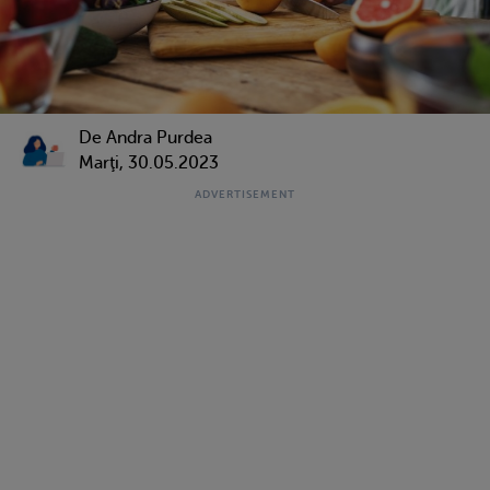
De
Andra Purdea
Marţi, 30.05.2023