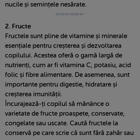
nucile și semințele nesărate.
2. Fructe
Fructele sunt pline de vitamine și minerale
esențiale pentru creșterea și dezvoltarea
copilului. Acestea oferă o gamă largă de
nutrienți, cum ar fi vitamina C, potasiu, acid
folic și fibre alimentare. De asemenea, sunt
importante pentru digestie, hidratare și
creșterea imunității.
Încurajează-ți copilul să mănânce o
varietate de fructe proaspete, conservate,
congelate sau uscate. Caută fructele la
conservă pe care scrie că sunt fără zahăr sau