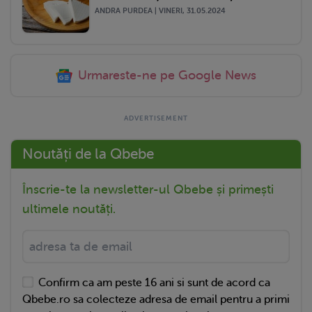
ANDRA PURDEA | VINERI, 31.05.2024
Urmareste-ne pe Google News
Noutăți de la Qbebe
Înscrie-te la newsletter-ul Qbebe și primești
ultimele noutăți.
Confirm ca am peste 16 ani si sunt de acord ca
Qbebe.ro sa colecteze adresa de email pentru a primi