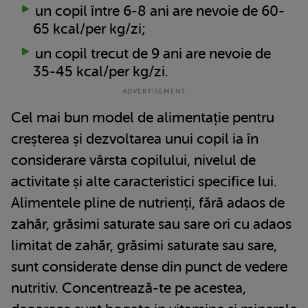
un copil între 6-8 ani are nevoie de 60-
65 kcal/per kg/zi;
un copil trecut de 9 ani are nevoie de
35-45 kcal/per kg/zi.
Cel mai bun model de alimentație pentru
creșterea și dezvoltarea unui copil ia în
considerare vârsta copilului, nivelul de
activitate și alte caracteristici specifice lui.
Alimentele pline de nutrienți, fără adaos de
zahăr, grăsimi saturate sau sare ori cu adaos
limitat de zahăr, grăsimi saturate sau sare,
sunt considerate dense din punct de vedere
nutritiv. Concentrează-te pe acestea,