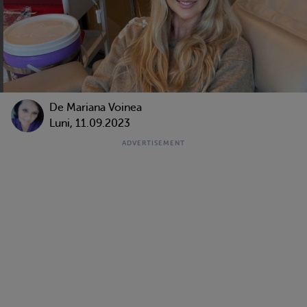
De
Mariana Voinea
Luni, 11.09.2023