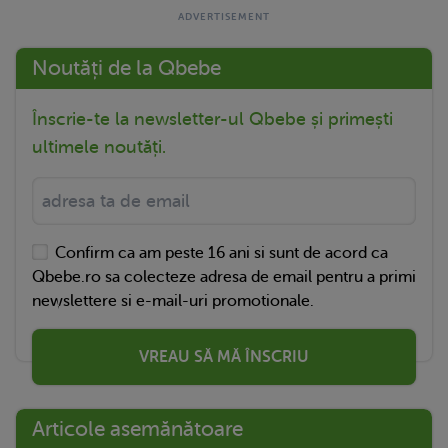
Noutăți de la Qbebe
Înscrie-te la newsletter-ul Qbebe și primești
ultimele noutăți.
Confirm ca am peste 16 ani si sunt de acord ca
Qbebe.ro sa colecteze adresa de email pentru a primi
newslettere si e-mail-uri promotionale.
VREAU SĂ MĂ ÎNSCRIU
Articole asemănătoare