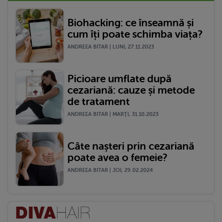
Biohacking: ce înseamnă și
cum îți poate schimba viața?
ANDREEA BITAR | LUNI, 27.11.2023
Picioare umflate după
cezariană: cauze și metode
de tratament
ANDREEA BITAR | MARŢI, 31.10.2023
Câte nașteri prin cezariană
poate avea o femeie?
ANDREEA BITAR | JOI, 29.02.2024