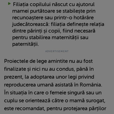
Filiația copilului născut cu ajutorul
mamei purtătoare se stabilește prin
recunoaștere sau printr-o hotărâre
judecătorească: filiația definește relația
dintre părinți și copii, fiind necesară
pentru stabilirea maternității sau
paternității.
Proiectele de lege amintite nu au fost
finalizate și nici nu au condus, până în
prezent, la adoptarea unor legi privind
reproducerea umană asistată în România.
În situația în care o femeie singură sau un
cuplu se orientează către o mamă surogat,
este recomandat, pentru protejarea părților