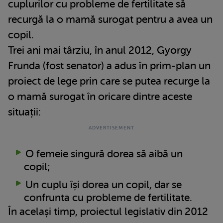
cuplurilor cu probleme de fertilitate să
recurgă la o mamă surogat pentru a avea un
copil.
Trei ani mai târziu, în anul 2012, Gyorgy
Frunda (fost senator) a adus în prim-plan un
proiect de lege prin care se putea recurge la
o mamă surogat în oricare dintre aceste
situații:
O femeie singură dorea să aibă un
copil;
Un cuplu își dorea un copil, dar se
confrunta cu probleme de fertilitate.
În același timp, proiectul legislativ din 2012