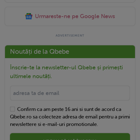
Urmareste-ne pe Google News
Noutăți de la Qbebe
Înscrie-te la newsletter-ul Qbebe și primești
ultimele noutăți.
Confirm ca am peste 16 ani si sunt de acord ca
Qbebe.ro sa colecteze adresa de email pentru a primi
newslettere si e-mail-uri promotionale.