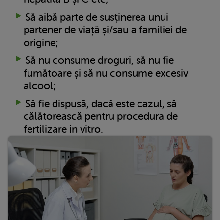
Să aibă parte de susținerea unui
partener de viață și/sau a familiei de
origine;
Să nu consume droguri, să nu fie
fumătoare și să nu consume excesiv
alcool;
Să fie dispusă, dacă este cazul, să
călătorească pentru procedura de
fertilizare in vitro.