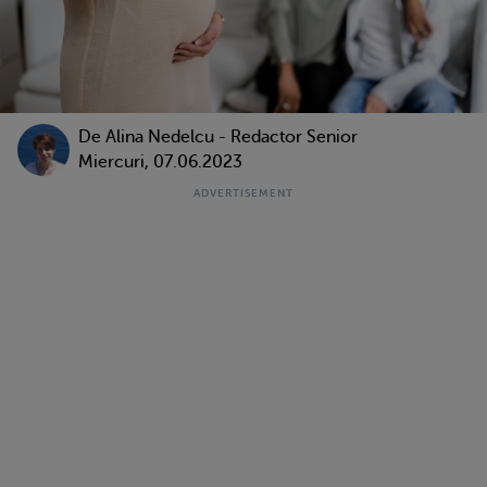
De
Alina Nedelcu - Redactor Senior
Miercuri, 07.06.2023