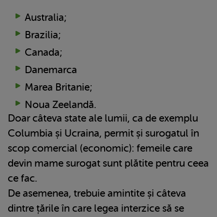
Australia;
Brazilia;
Canada;
Danemarca
Marea Britanie;
Noua Zeelandă.
Doar câteva state ale lumii, ca de exemplu
Columbia și Ucraina, permit și surogatul în
scop comercial (economic): femeile care
devin mame surogat sunt plătite pentru ceea
ce fac.
De asemenea, trebuie amintite și câteva
dintre țările în care legea interzice să se