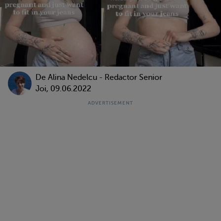
De
Alina Nedelcu - Redactor Senior
Joi, 09.06.2022