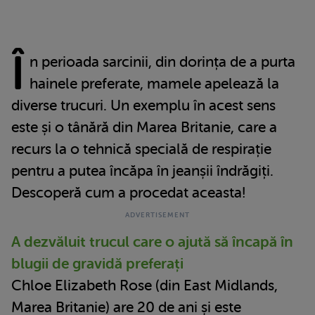
Î
n perioada sarcinii, din dorința de a purta
hainele preferate, mamele apelează la
diverse trucuri. Un exemplu în acest sens
este și o tânără din Marea Britanie, care a
recurs la o tehnică specială de respirație
pentru a putea încăpa în jeanșii îndrăgiți.
Descoperă cum a procedat aceasta!
A dezvăluit trucul care o ajută să încapă în
blugii de gravidă preferați
Chloe Elizabeth Rose (din East Midlands,
Marea Britanie) are 20 de ani și este