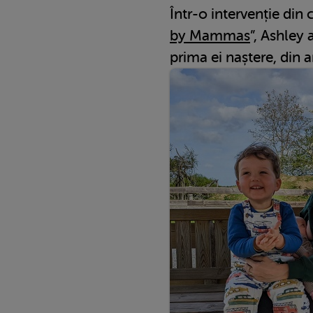
Într-o intervenție din 
by Mammas
”, Ashley 
prima ei naștere, din 