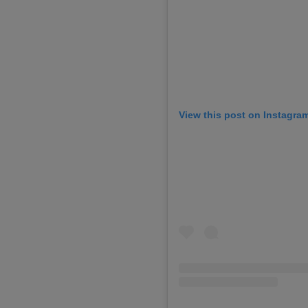
View this post on Instagra