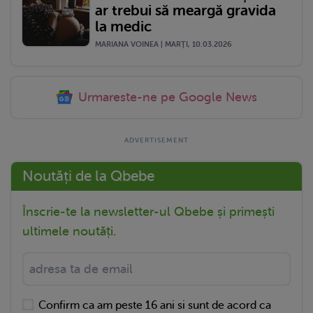
ar trebui să meargă gravida
la medic
MARIANA VOINEA | MARŢI, 10.03.2026
Urmareste-ne pe Google News
Noutăți de la Qbebe
Înscrie-te la newsletter-ul Qbebe și primești
ultimele noutăți.
Confirm ca am peste 16 ani si sunt de acord ca