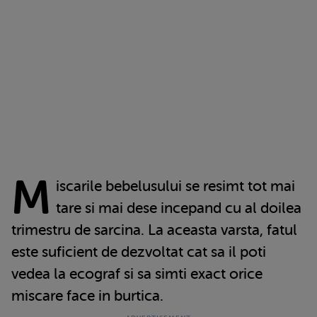
M
iscarile bebelusului se resimt tot mai
tare si mai dese incepand cu al doilea
trimestru de sarcina. La aceasta varsta, fatul
este suficient de dezvoltat cat sa il poti
vedea la ecograf si sa simti exact orice
miscare face in burtica.