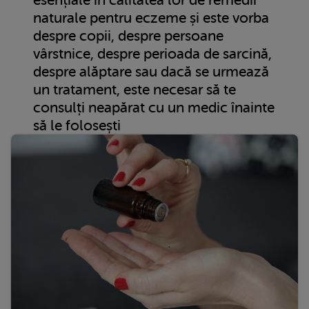
naturale pentru eczeme și este vorba
despre copii, despre persoane
vârstnice, despre perioada de sarcină,
despre alăptare sau dacă se urmează
un tratament, este necesar să te
consulți neapărat cu un medic înainte
să le folosești