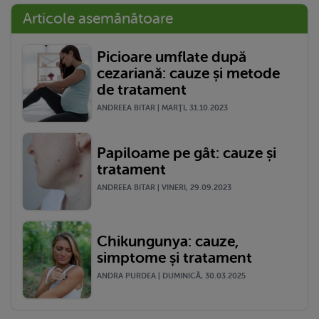
Articole asemănătoare
Picioare umflate după
cezariană: cauze și metode
de tratament
ANDREEA BITAR | MARŢI, 31.10.2023
Papiloame pe gât: cauze și
tratament
ANDREEA BITAR | VINERI, 29.09.2023
Chikungunya: cauze,
simptome și tratament
ANDRA PURDEA | DUMINICĂ, 30.03.2025