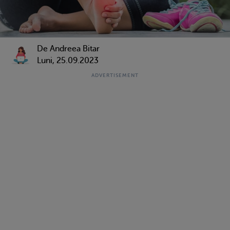
De
Andreea Bitar
Luni, 25.09.2023