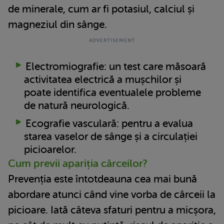
de minerale, cum ar fi potasiul, calciul și
magneziul din sânge.
Electromiografie: un test care măsoară
activitatea electrică a mușchilor și
poate identifica eventualele probleme
de natură neurologică.
Ecografie vasculară: pentru a evalua
starea vaselor de sânge și a circulației
picioarelor.
Cum previi apariția cârceilor?
Prevenția este întotdeauna cea mai bună
abordare atunci când vine vorba de cârceii la
picioare. Iată câteva sfaturi pentru a micșora,