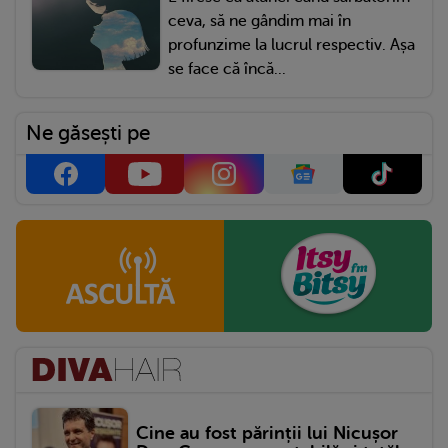
ceva, să ne gândim mai în
profunzime la lucrul respectiv. Așa
se face că încă...
Ne găsești pe
Cine au fost părinții lui Nicușor