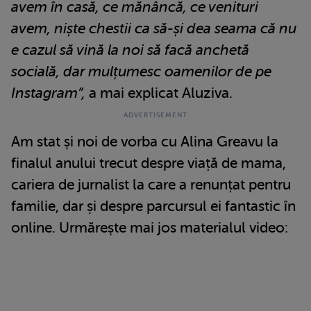
avem în casă, ce mănâncă, ce venituri
avem, niște chestii ca să-și dea seama că nu
e cazul să vină la noi să facă anchetă
socială, dar mulțumesc oamenilor de pe
Instagram”,
a mai explicat Aluziva.
Am stat și noi de vorba cu Alina Greavu la
finalul anului trecut despre viață de mama,
cariera de jurnalist la care a renunțat pentru
familie, dar și despre parcursul ei fantastic în
online. Urmărește mai jos materialul video: