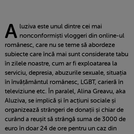
A
luziva este unul dintre cei mai
nonconformiști vloggeri din online-ul
românesc, care nu se teme să abordeze
subiecte care încă mai sunt considerate tabu
în zilele noastre, cum ar fi exploatarea la
serviciu, depresia, abuzurile sexuale, situația
în învățământul românesc, LGBT, carieră în
televiziune etc. În paralel, Alina Greavu, aka
Aluziva, se implică și în acțiuni sociale și
organizează strângeri de donații și chiar de
curând a reușit să strângă suma de 3000 de
euro în doar 24 de ore pentru un caz din