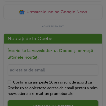
Urmareste-ne pe Google News
Noutăți de la Qbebe
Înscrie-te la newsletter-ul Qbebe și primești
ultimele noutăți.
Confirm ca am peste 16 ani si sunt de acord ca
Qbebe.ro sa colecteze adresa de email pentru a primi
newslettere si e-mail-uri promotionale.