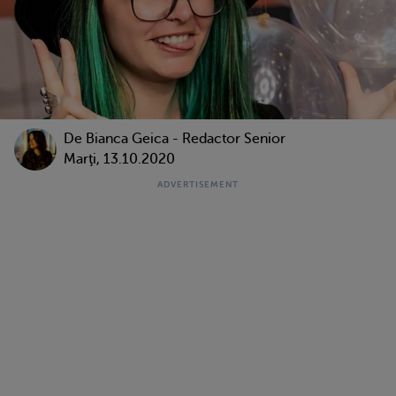
De Bianca Geica - Redactor Senior
Marţi, 13.10.2020