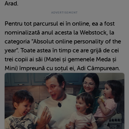
Arad.
Pentru tot parcursul ei în online, ea a fost
nominalizată anul acesta la Webstock, la
categoria ”Absolut online personality of the
year”. Toate astea în timp ce are grijă de cei
trei copii ai săi (Matei și gemenele Meda și
Mini) împreună cu soțul ei, Adi Câmpurean.