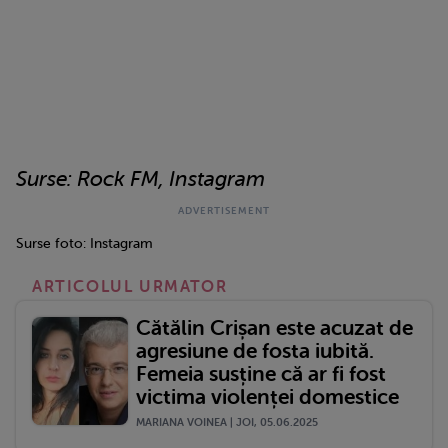
Surse: Rock FM, Instagram
Surse foto: Instagram
ARTICOLUL URMATOR
Cătălin Crișan este acuzat de
agresiune de fosta iubită.
Femeia susține că ar fi fost
victima violenței domestice
MARIANA VOINEA | JOI, 05.06.2025