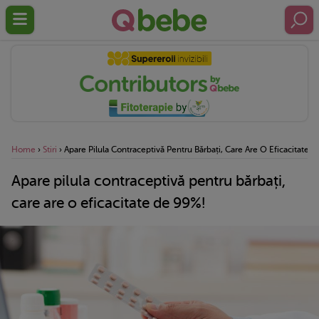
Home
›
Stiri
›
Apare Pilula Contraceptivă Pentru Bărbați, Care Are O Eficacitate 
Apare pilula contraceptivă pentru bărbați,
care are o eficacitate de 99%!