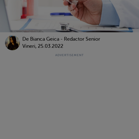
De Bianca Geica - Redactor Senior
Vineri, 25.03.2022