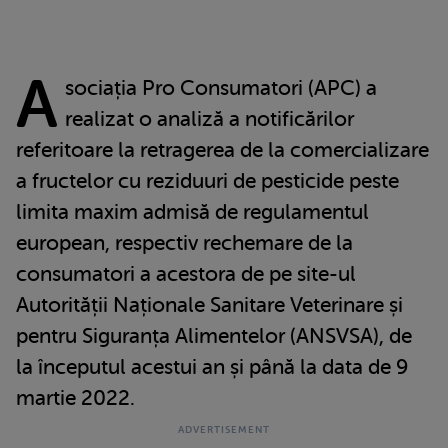
A
sociația Pro Consumatori (APC) a
realizat o analiză a notificărilor
referitoare la retragerea de la comercializare
a fructelor cu reziduuri de pesticide peste
limita maxim admisă de regulamentul
european, respectiv rechemare de la
consumatori a acestora de pe site-ul
Autorității Naționale Sanitare Veterinare și
pentru Siguranța Alimentelor (ANSVSA), de
la începutul acestui an și până la data de 9
martie 2022.