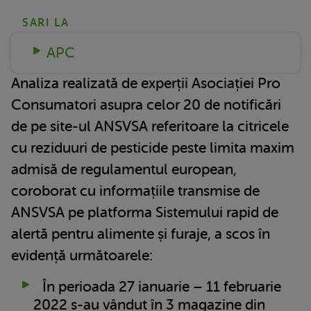
SARI LA
APC
Analiza realizată de experții Asociației Pro
Consumatori asupra celor 20 de notificări
de pe site-ul ANSVSA referitoare la citricele
cu reziduuri de pesticide peste limita maxim
admisă de regulamentul european,
coroborat cu informațiile transmise de
ANSVSA pe platforma Sistemului rapid de
alertă pentru alimente și furaje, a scos în
evidență următoarele:
În perioada 27 ianuarie – 11 februarie
2022 s-au vândut în 3 magazine din