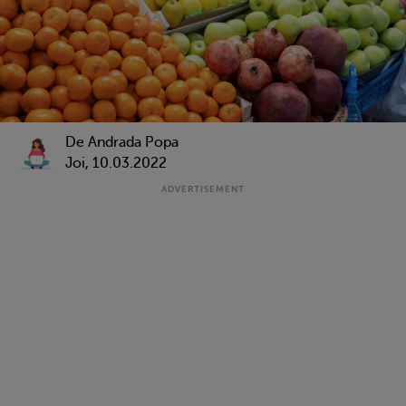
De Andrada Popa
Joi, 10.03.2022