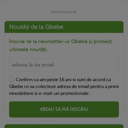
Noutăți de la Qbebe
Înscrie-te la newsletter-ul Qbebe și primești
ultimele noutăți.
Confirm ca am peste 16 ani si sunt de acord ca
Qbebe.ro sa colecteze adresa de email pentru a primi
newslettere si e-mail-uri promotionale.
VREAU SĂ MĂ ÎNSCRIU