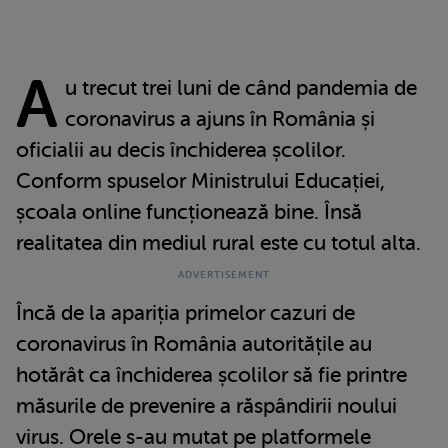
A
u trecut trei luni de când pandemia de
coronavirus a ajuns în România și
oficialii au decis închiderea școlilor.
Conform spuselor Ministrului Educației,
școala online funcționează bine. Însă
realitatea din mediul rural este cu totul alta.
Încă de la apariția primelor cazuri de
coronavirus în România autoritățile au
hotărât ca închiderea școlilor să fie printre
măsurile de prevenire a răspândirii noului
virus. Orele s-au mutat pe platformele