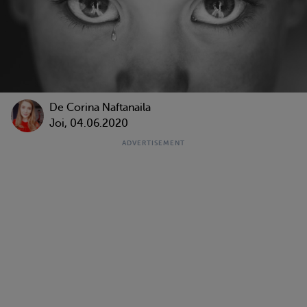
De
Corina Naftanaila
Joi, 04.06.2020