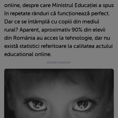
online, despre care Ministrul Educației a spus
în repetate rânduri că funcționează perfect.
Dar ce se întâmplă cu copiii din mediul
rural? Aparent, aproximativ 90% din elevii
din România au acces la tehnologie, dar nu
există statistici referitoare la calitatea actului
educational online.