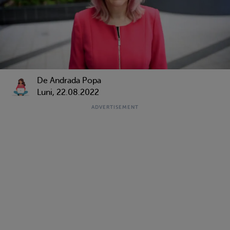
De Andrada Popa
Luni, 22.08.2022