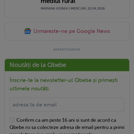
mediul rural”
MARIANA VOINEA | MIERCURI, 22.04.2026
Urmareste-ne pe Google News
Noutăți de la Qbebe
Înscrie-te la newsletter-ul Qbebe și primești
ultimele noutăți.
Confirm ca am peste 16 ani si sunt de acord ca
Qbebe.ro sa colecteze adresa de email pentru a primi