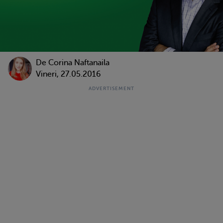
De
Corina Naftanaila
Vineri, 27.05.2016