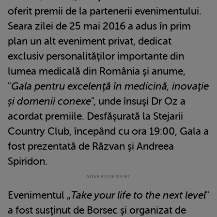
oferit premii de la partenerii evenimentului.
Seara zilei de 25 mai 2016 a adus în prim
plan un alt eveniment privat, dedicat
exclusiv personalităţilor importante din
lumea medicală din România şi anume,
"
Gala pentru excelenţă în medicină, inovaţie
şi domenii conexe
", unde însuşi Dr Oz a
acordat premiile. Desfăşurată la Stejarii
Country Club, începând cu ora 19:00, Gala a
fost prezentată de Răzvan şi Andreea
Spiridon.
Evenimentul „
Take your life to the next level
"
a fost susţinut de Borsec şi organizat de