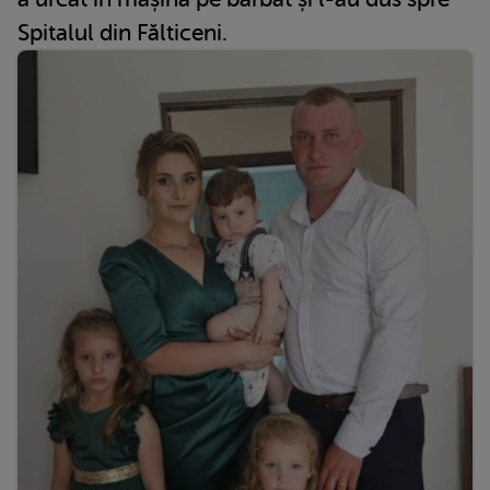
Spitalul din Fălticeni.