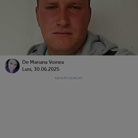
De
Mariana Voinea
Luni, 30.06.2025