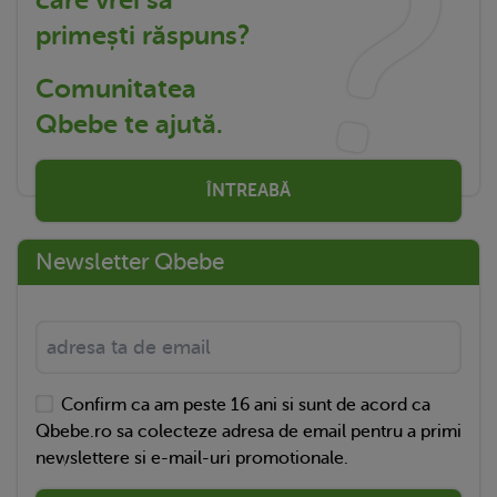
primești răspuns?
Comunitatea
Qbebe te ajută.
ÎNTREABĂ
Newsletter Qbebe
Confirm ca am peste 16 ani si sunt de acord ca
Qbebe.ro sa colecteze adresa de email pentru a primi
newslettere si e-mail-uri promotionale.