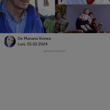
De
Mariana Voinea
Luni, 05.02.2024