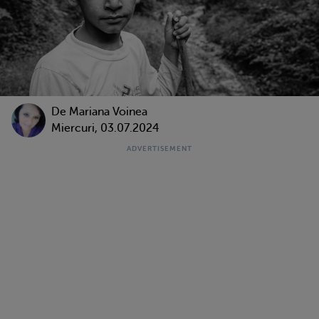
De
Mariana Voinea
Miercuri, 03.07.2024