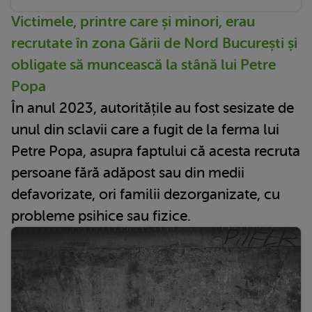
Victimele, printre care și minori, erau
recrutate în zona Gării de Nord București și
obligate să muncească la stână lui Petre
Popa
În anul 2023, autoritățile au fost sesizate de
unul din sclavii care a fugit de la ferma lui
Petre Popa, asupra faptului că acesta recruta
persoane fără adăpost sau din medii
defavorizate, ori familii dezorganizate, cu
probleme psihice sau fizice.