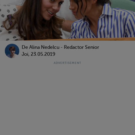
De
Alina Nedelcu - Redactor Senior
Joi, 23.05.2019