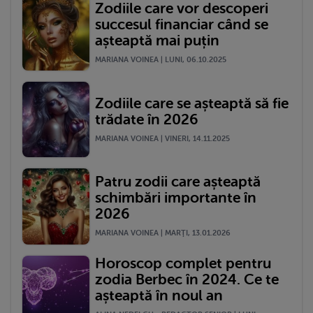
Zodiile care vor descoperi
succesul financiar când se
așteaptă mai puțin
MARIANA VOINEA | LUNI, 06.10.2025
Zodiile care se așteaptă să fie
trădate în 2026
MARIANA VOINEA | VINERI, 14.11.2025
Patru zodii care așteaptă
schimbări importante în
2026
MARIANA VOINEA | MARŢI, 13.01.2026
Horoscop complet pentru
zodia Berbec în 2024. Ce te
așteaptă în noul an