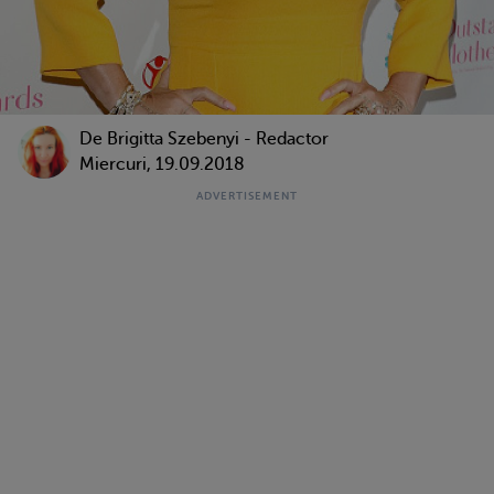
De Brigitta Szebenyi - Redactor
Miercuri, 19.09.2018