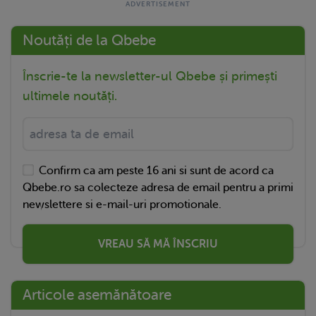
Noutăți de la Qbebe
Înscrie-te la newsletter-ul Qbebe și primești
ultimele noutăți.
Confirm ca am peste 16 ani si sunt de acord ca
Qbebe.ro sa colecteze adresa de email pentru a primi
newslettere si e-mail-uri promotionale.
VREAU SĂ MĂ ÎNSCRIU
Articole asemănătoare