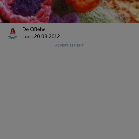
De QBebe
Luni, 20.08.2012