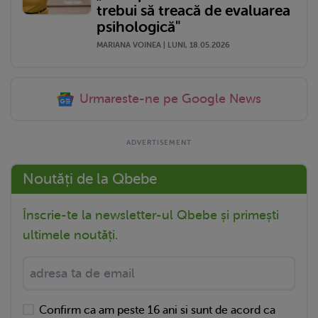
trebui să treacă de evaluarea
psihologică"
MARIANA VOINEA | LUNI, 18.05.2026
Urmareste-ne pe Google News
Noutăți de la Qbebe
Înscrie-te la newsletter-ul Qbebe și primești
ultimele noutăți.
Confirm ca am peste 16 ani si sunt de acord ca