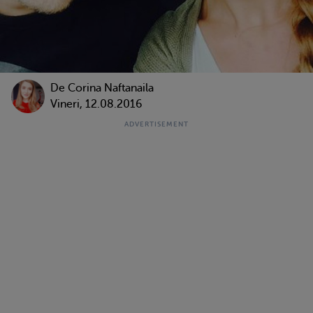
De
Corina Naftanaila
Vineri, 12.08.2016