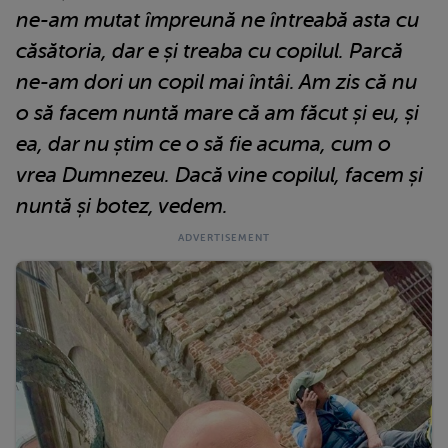
ne-am mutat împreună ne întreabă asta cu
căsătoria, dar e și treaba cu copilul. Parcă
ne-am dori un copil mai întâi. Am zis că nu
o să facem nuntă mare că am făcut și eu, și
ea, dar nu știm ce o să fie acuma, cum o
vrea Dumnezeu. Dacă vine copilul, facem și
nuntă și botez, vedem.