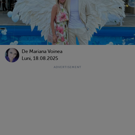
De
Mariana Voinea
Luni, 18.08.2025