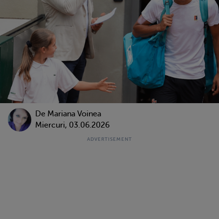
De
Mariana Voinea
Miercuri, 03.06.2026