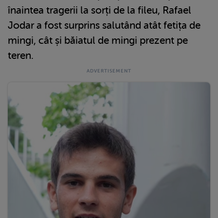
înaintea tragerii la sorți de la fileu, Rafael
Jodar a fost surprins salutând atât fetița de
mingi, cât și băiatul de mingi prezent pe
teren.