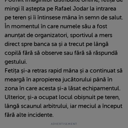
mingi îl aștepta pe Rafael Jodar la intrarea
pe teren și îi întinsese mâna în semn de salut.
În momentul în care numele său a fost
anunțat de organizatori, sportivul a mers
direct spre banca sa și a trecut pe lângă
copilă fără să observe sau fără să răspundă
gestului.
Fetița și-a retras rapid mâna și a continuat să
meargă în apropierea jucătorului până în
zona în care acesta și-a lăsat echipamentul.
Ulterior, și-a ocupat locul obișnuit pe teren,
lângă scaunul arbitrului, iar meciul a început
fără alte incidente.