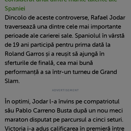
Spaniei
Dincolo de aceste controverse, Rafael Jodar
traversează una dintre cele mai importante
perioade ale carierei sale. Spaniolul în vârstă
de 19 ani participă pentru prima dată la
Roland Garros și a reușit să ajungă în
sferturile de finală, cea mai bună
performanță a sa într-un turneu de Grand
Slam.
În optimi, Jodar l-a învins pe compatriotul
său Pablo Carreno Busta după un nou meci
maraton disputat pe parcursul a cinci seturi.
Victoria i-a adus calificarea în premieră între