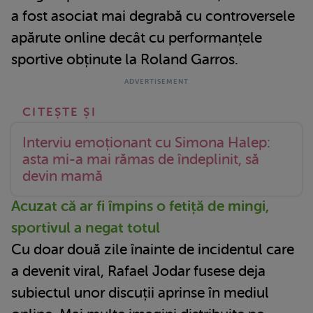
a fost asociat mai degrabă cu controversele
apărute online decât cu performanțele
sportive obținute la Roland Garros.
Interviu emoționant cu Simona Halep:
asta mi-a mai rămas de îndeplinit, să
devin mamă
Acuzat că ar fi împins o fetiță de mingi,
sportivul a negat totul
Cu doar două zile înainte de incidentul care
a devenit viral, Rafael Jodar fusese deja
subiectul unor discuții aprinse în mediul