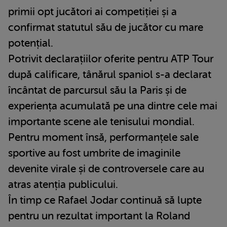
primii opt jucători ai competiției și a
confirmat statutul său de jucător cu mare
potențial.
Potrivit declarațiilor oferite pentru ATP Tour
după calificare, tânărul spaniol s-a declarat
încântat de parcursul său la Paris și de
experiența acumulată pe una dintre cele mai
importante scene ale tenisului mondial.
Pentru moment însă, performanțele sale
sportive au fost umbrite de imaginile
devenite virale și de controversele care au
atras atenția publicului.
În timp ce Rafael Jodar continuă să lupte
pentru un rezultat important la Roland