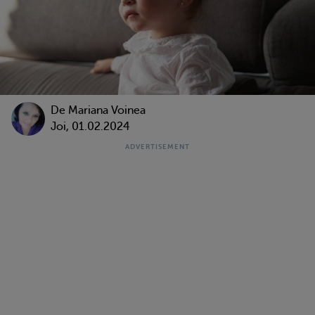
De
Mariana Voinea
Joi, 01.02.2024