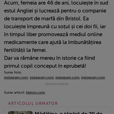
Acum, femeia are 46 de ani, locuiește în sud
estul Angliei și lucrează pentru o companie
de transport de marfă din Bristol. Ea
locuiește împreună cu soțul și cei doi fii, iar
în timpul liber promovează mediul online
medicamente care ajută la îmbunătățirea
fertilității la femei.
Dar va rămâne mereu în istorie ca fiind
primul copil conceput în eprubetă!
Surse foto:
instagram.com,
instagram.com
,
instagram.com
,
instagram.com
Surse articol:
history.com
ARTICOLUL URMATOR