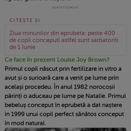
Ziua minunilor din eprubeta: peste 400
de copii conceputi astfel sunt sarbatoriti
de 1 Iunie
Ce face în prezent Louise Joy Brown?
Primul copil născut prin fertilizare in vitro a
avut și o surioară care a venit pe lume prin
același procedeu. În anul 1982 norocoșii
părinți o aduceau pe lume pe Natalie. Primul
bebeluș conceput în eprubetă a dat naștere
în 1999 unui copil perfect sănătos conceput
în mod natural.