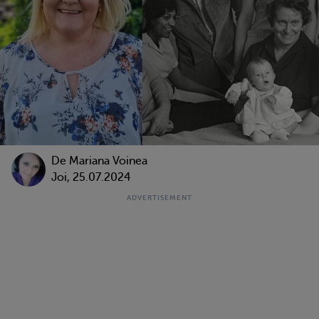
De
Mariana Voinea
Joi, 25.07.2024