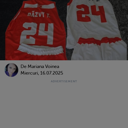
De
Mariana Voinea
Miercuri, 16.07.2025