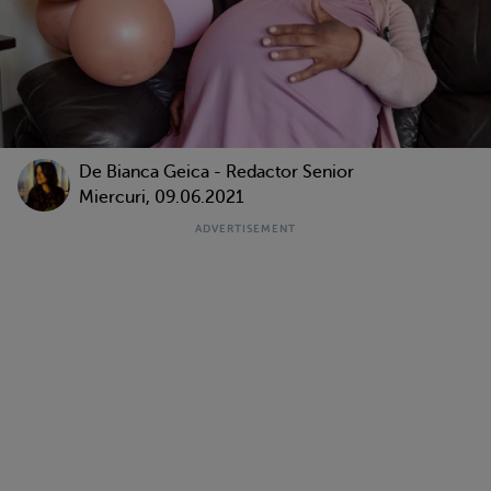
De Bianca Geica - Redactor Senior
Miercuri, 09.06.2021