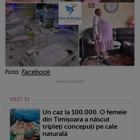
Foto:
Facebook
VEZI SI
Un caz la 100.000. O femeie
din Timișoara a născut
tripleți concepuți pe cale
naturală