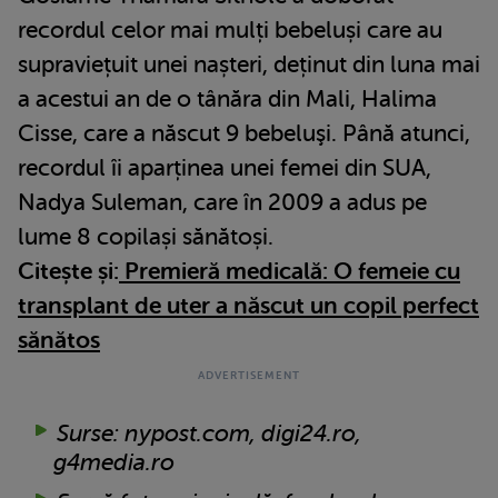
recordul celor mai mulți bebeluși care au
supraviețuit unei nașteri, deținut din luna mai
a acestui an de o tânăra din Mali, Halima
Cisse, care a născut 9 bebeluşi. Până atunci,
recordul îi aparținea unei femei din SUA,
Nadya Suleman, care în 2009 a adus pe
lume 8 copilași sănătoși.
Citește și:
Premieră medicală: O femeie cu
transplant de uter a născut un copil perfect
sănătos
Surse: nypost.com, digi24.ro,
g4media.ro